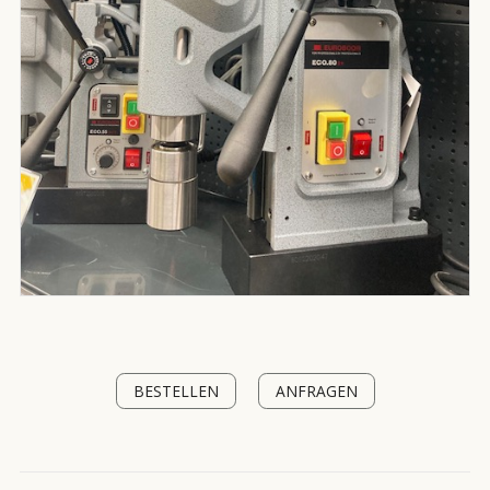
BESTELLEN
ANFRAGEN