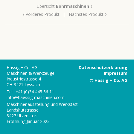
›
Übersicht
Bohrmaschinen
‹
›
Vorderes Produkt
|
Nächstes Produkt
Hässig + Co. AG
Datenschutzerklärung
Maschinen & Werkzeuge
Impressum
Industriestrasse 4
© Hässig + Co. AG
CH-3421 Lyssach
Tel.:
+41 (0)34 445 56 11
info@haessig-maschinen.com
Maschinenausstellung und Werkstatt
Landshutstrasse
3427 Utzenstorf
Eröffnung Januar 2023