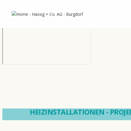
Aktu
HEIZINSTALLATIONEN - PROJE