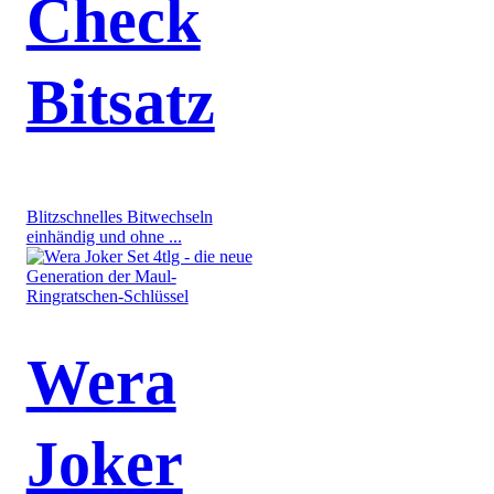
Check
Bitsatz
Blitzschnelles Bitwechseln
einhändig und ohne ...
Wera
Joker