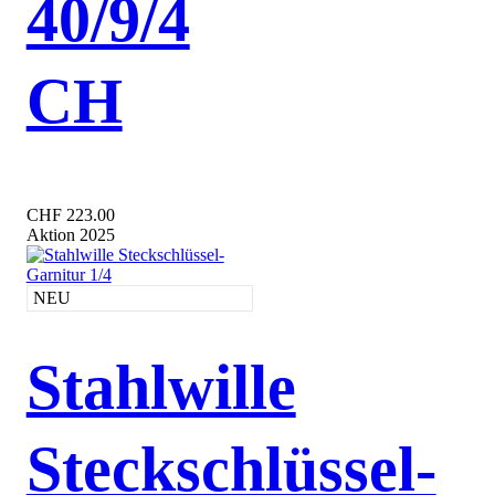
40/9/4
CH
CHF 223.00
Aktion 2025
NEU
Stahlwille
Steckschlüssel-