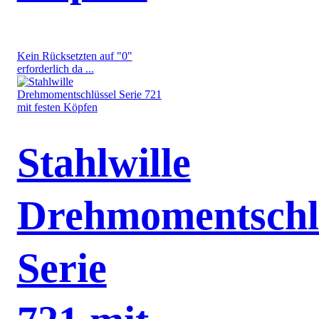
Kein Rücksetzten auf "0"
erforderlich da ...
Stahlwille
Drehmomentschl
Serie