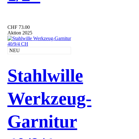
CHF 73.00
Aktion 2025
NEU
Stahlwille
Werkzeug-
Garnitur