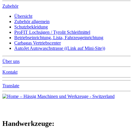
Zubehör
Übersicht
Zubehör allgemein
Schutzbekleidung
ProFIT Lochsägen / Tyrolit Schleifmittel
Betriebseinrichtung, Lista, Fahrzeugeinrichtung
Carbagas Vertriebscenter
AutoJet Autowaschstrasse ((Link auf Mini-Site))
Über uns
Kontakt
Translate
Handwerkzeuge: