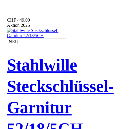
CHF 449.00
Aktion 2025
NEU
Stahlwille
Steckschlüssel-
Garnitur
52/18/5CH