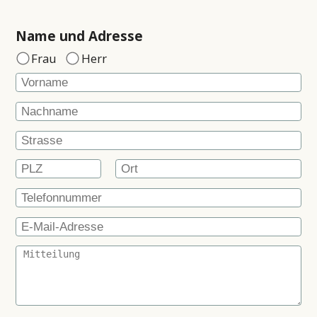
Name und Adresse
Frau
Herr