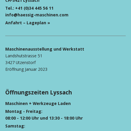
CH-3421 Lyssach
Tel.:
+41 (0)34 445 56 11
info@haessig-maschinen.com
Anfahrt – Lageplan »
Maschinenausstellung und Werkstatt
Landshutstrasse 51
3427 Utzenstorf
Eröffnung Januar 2023
Öffnungszeiten Lyssach
Maschinen + Werkzeuge Laden
Montag - Freitag:
08:00 - 12:00 Uhr und 13:30 - 18:00 Uhr
Samstag: