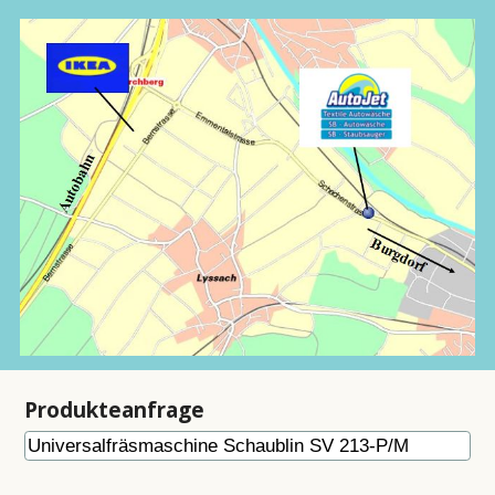
Produkteanfrage