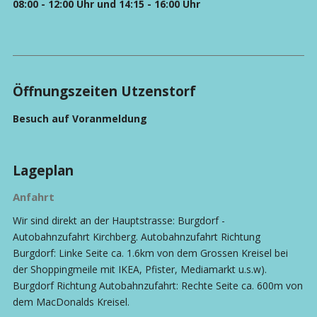
08:00 - 12:00 Uhr und 14:15 - 16:00 Uhr
Öffnungszeiten Utzenstorf
Besuch auf Voranmeldung
Lageplan
Anfahrt
Wir sind direkt an der Hauptstrasse: Burgdorf -
Autobahnzufahrt Kirchberg. Autobahnzufahrt Richtung
Burgdorf: Linke Seite ca. 1.6km von dem Grossen Kreisel bei
der Shoppingmeile mit IKEA, Pfister, Mediamarkt u.s.w).
Burgdorf Richtung Autobahnzufahrt: Rechte Seite ca. 600m von
dem MacDonalds Kreisel.